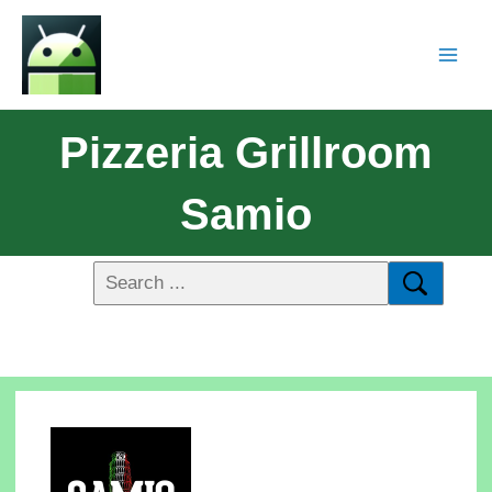
Pizzeria Grillroom
Samio