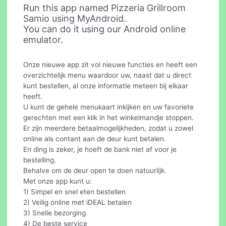
Run this app named Pizzeria Grillroom
Samio using MyAndroid.
You can do it using our Android online
emulator.
Onze nieuwe app zit vol nieuwe functies en heeft een
overzichtelijk menu waardoor uw, naast dat u direct
kunt bestellen, al onze informatie meteen bij elkaar
heeft.
U kunt de gehele menukaart inkijken en uw favoriete
gerechten met een klik in het winkelmandje stoppen.
Er zijn meerdere betaalmogelijkheden, zodat u zowel
online als contant aan de deur kunt betalen.
En ding is zeker, je hoeft de bank niet af voor je
bestelling.
Behalve om de deur open te doen natuurlijk.
Met onze app kunt u:
1) Simpel en snel eten bestellen
2) Veilig online met iDEAL betalen
3) Snelle bezorging
4) De beste service