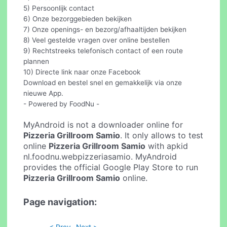
5) Persoonlijk contact
6) Onze bezorggebieden bekijken
7) Onze openings- en bezorg/afhaaltijden bekijken
8) Veel gestelde vragen over online bestellen
9) Rechtstreeks telefonisch contact of een route
plannen
10) Directe link naar onze Facebook
Download en bestel snel en gemakkelijk via onze
nieuwe App.
- Powered by FoodNu -
MyAndroid is not a downloader online for
Pizzeria Grillroom Samio
. It only allows to test
online
Pizzeria Grillroom Samio
with apkid
nl.foodnu.webpizzeriasamio. MyAndroid
provides the official Google Play Store to run
Pizzeria Grillroom Samio
online.
Page navigation:
< Prev
Next >