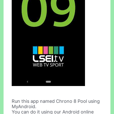
Run this app named Chrono 8 Pool using
MyAndroid.
You can do it using our Android online