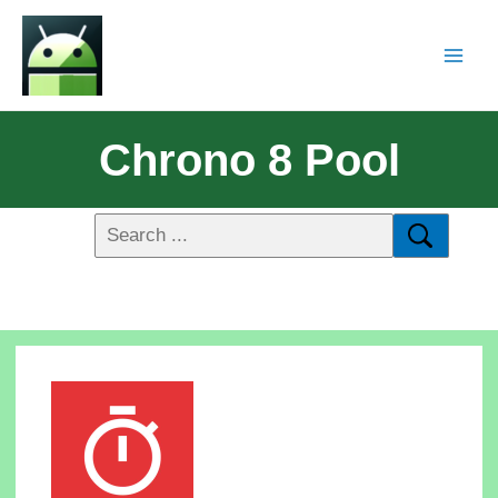
Chrono 8 Pool