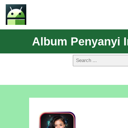
Album Penyanyi I