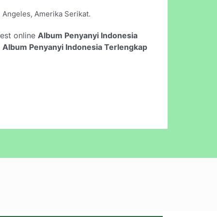
 Angeles, Amerika Serikat.
 test online
Album Penyanyi Indonesia
n
Album Penyanyi Indonesia Terlengkap