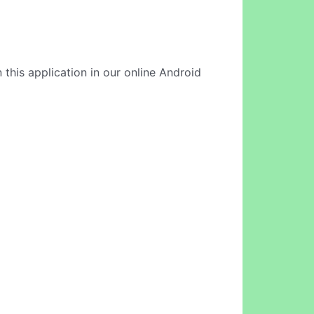
 this application in our online Android