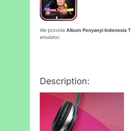
We provide
Album Penyanyi Indonesia 
emulator.
Description: