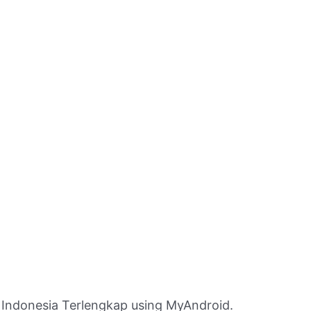
Indonesia Terlengkap using MyAndroid.