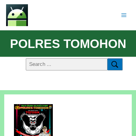
POLRES TOMOHON