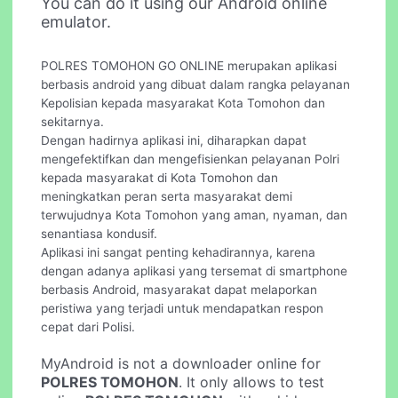
You can do it using our Android online
emulator.
POLRES TOMOHON GO ONLINE merupakan aplikasi
berbasis android yang dibuat dalam rangka pelayanan
Kepolisian kepada masyarakat Kota Tomohon dan
sekitarnya.
Dengan hadirnya aplikasi ini, diharapkan dapat
mengefektifkan dan mengefisienkan pelayanan Polri
kepada masyarakat di Kota Tomohon dan
meningkatkan peran serta masyarakat demi
terwujudnya Kota Tomohon yang aman, nyaman, dan
senantiasa kondusif.
Aplikasi ini sangat penting kehadirannya, karena
dengan adanya aplikasi yang tersemat di smartphone
berbasis Android, masyarakat dapat melaporkan
peristiwa yang terjadi untuk mendapatkan respon
cepat dari Polisi.
MyAndroid is not a downloader online for
POLRES TOMOHON
. It only allows to test