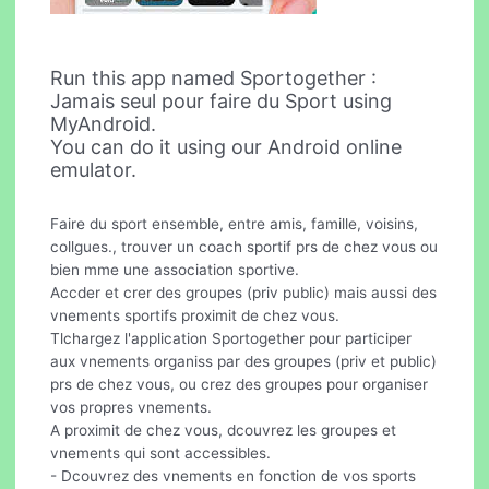
Run this app named Sportogether :
Jamais seul pour faire du Sport using
MyAndroid.
You can do it using our Android online
emulator.
Faire du sport ensemble, entre amis, famille, voisins,
collgues., trouver un coach sportif prs de chez vous ou
bien mme une association sportive.
Accder et crer des groupes (priv public) mais aussi des
vnements sportifs proximit de chez vous.
Tlchargez l'application Sportogether pour participer
aux vnements organiss par des groupes (priv et public)
prs de chez vous, ou crez des groupes pour organiser
vos propres vnements.
A proximit de chez vous, dcouvrez les groupes et
vnements qui sont accessibles.
- Dcouvrez des vnements en fonction de vos sports