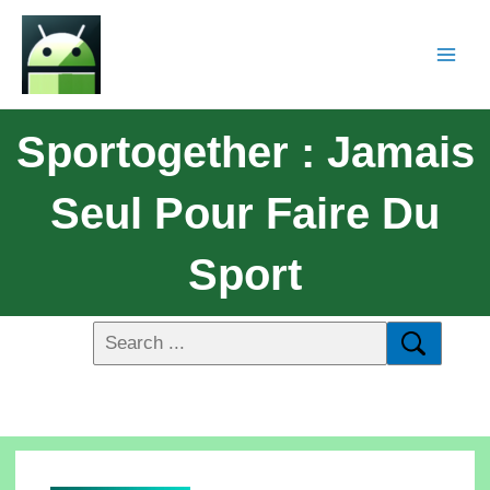
Sportogether : Jamais
Seul Pour Faire Du
Sport