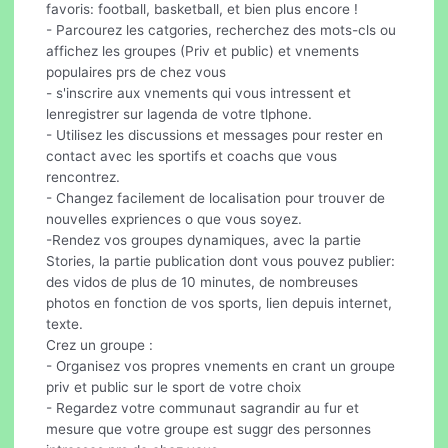
favoris: football, basketball, et bien plus encore !
- Parcourez les catgories, recherchez des mots-cls ou
affichez les groupes (Priv et public) et vnements
populaires prs de chez vous
- s'inscrire aux vnements qui vous intressent et
lenregistrer sur lagenda de votre tlphone.
- Utilisez les discussions et messages pour rester en
contact avec les sportifs et coachs que vous
rencontrez.
- Changez facilement de localisation pour trouver de
nouvelles expriences o que vous soyez.
-Rendez vos groupes dynamiques, avec la partie
Stories, la partie publication dont vous pouvez publier:
des vidos de plus de 10 minutes, de nombreuses
photos en fonction de vos sports, lien depuis internet,
texte.
Crez un groupe :
- Organisez vos propres vnements en crant un groupe
priv et public sur le sport de votre choix
- Regardez votre communaut sagrandir au fur et
mesure que votre groupe est suggr des personnes