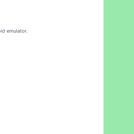
oid emulator.