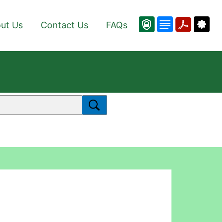
ut Us
Contact Us
FAQs