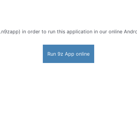
n9zapp) in order to run this application in our online Andr
Run 9z App online