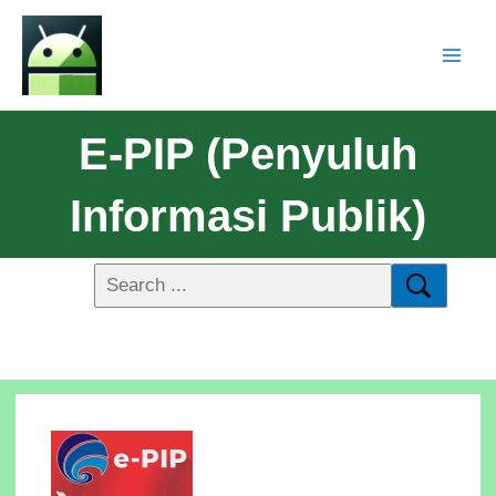
E-PIP (Penyuluh
Informasi Publik)