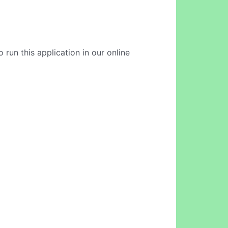
run this application in our online