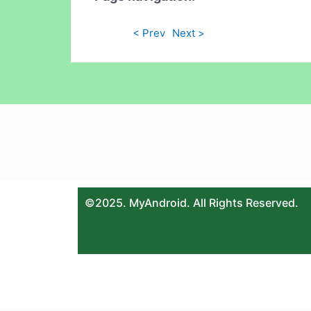
< Prev
Next >
©2025. MyAndroid. All Rights Reserved.