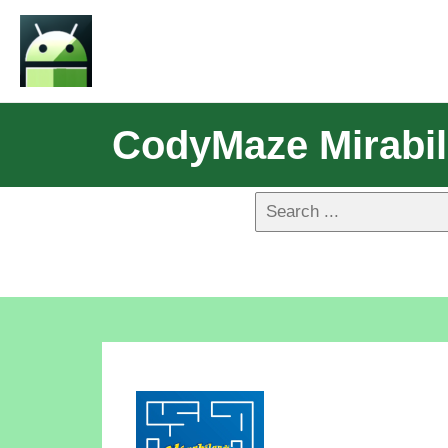
CodyMaze Mirabil