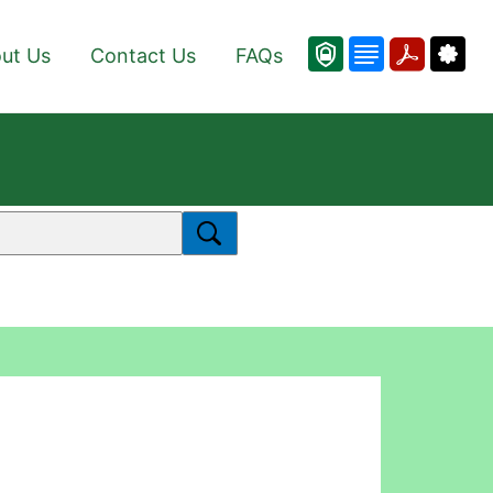
ut Us
Contact Us
FAQs