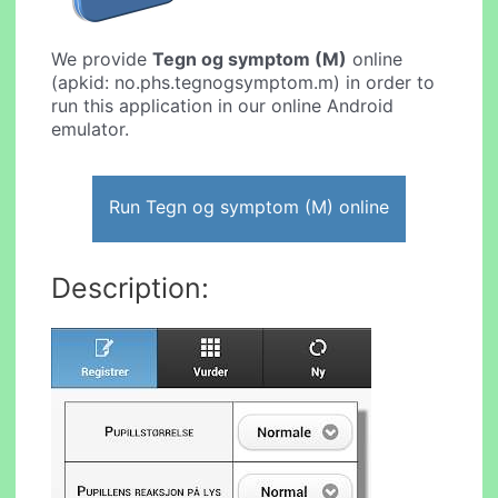
We provide
Tegn og symptom (M)
online
(apkid: no.phs.tegnogsymptom.m) in order to
run this application in our online Android
emulator.
Run Tegn og symptom (M) online
Description: