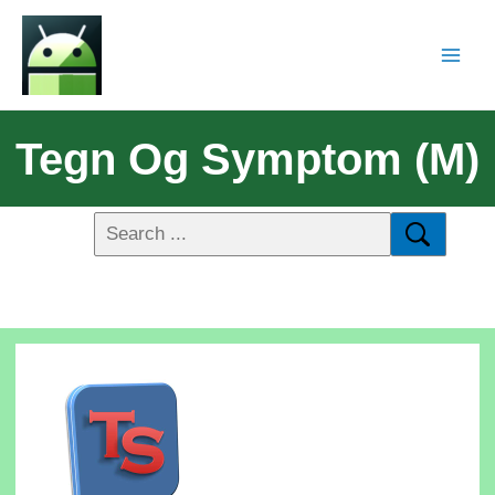
Tegn Og Symptom (M)