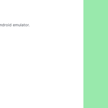
Android emulator.