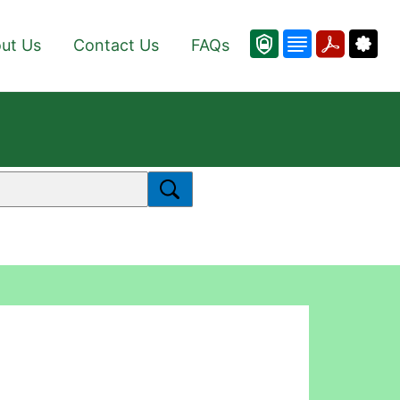
ut Us
Contact Us
FAQs