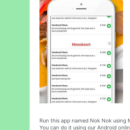
Run this app named Nok Nok using 
You can do it using our Android onli