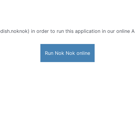
edish.noknok) in order to run this application in our online 
Run Nok Nok online