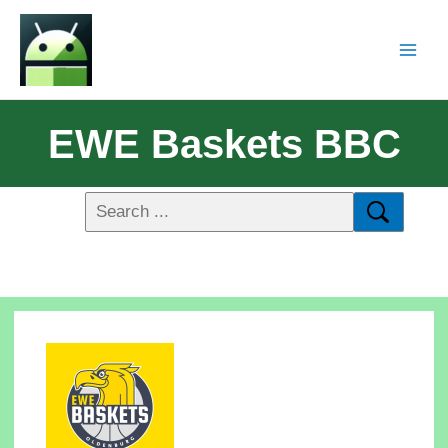
EWE Baskets BBC