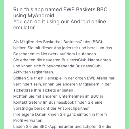
Run this app named EWE Baskets BBC
using MyAndroid.
You can do it using our Android online
emulator.
Als Mitglied des Basketball BusinessClubs (BBC)
bleiben Sie mit dieser App jederzeit und berall um das
Geschehen im Netzwerk auf dem Laufenden.
Sie erhalten die neuesten BusinessClub-Nachrichten
und knnen sich fr bevorstehende BusinessClub-
Aktivitten registrieren.
Sollten Sie fr ein Heimspiel in der groen EWE Arena mal
verhindert sein, knnen Sie anderen Mitgliedern in der
Ticketbrse Ihre Tickets anbieten .
Mchten Sie mit anderen Unternehmen im BBC in
Kontakt treten? Im Businessbook finden Sie eine
vollstndige bersicht der Ansprechpartner.
Ihre eigene Daten knnen Sie ganz einfach in Ihrem
Profil verwalten.
Laden Sie die BBC-App herunter und schpfen Sie die