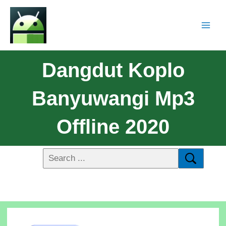
Dangdut Koplo
Banyuwangi Mp3
Offline 2020