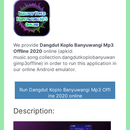
We provide
Dangdut Koplo Banyuwangi Mp3
Offline 2020
online (apkid:
music.song.collection.dangdutkoplobanyuwan
gimp3offline) in order to run this application in
our online Android emulator.
Run Dangdut Koplo Banyuwangi Mp3 Offl
ine 2020 online
Description: