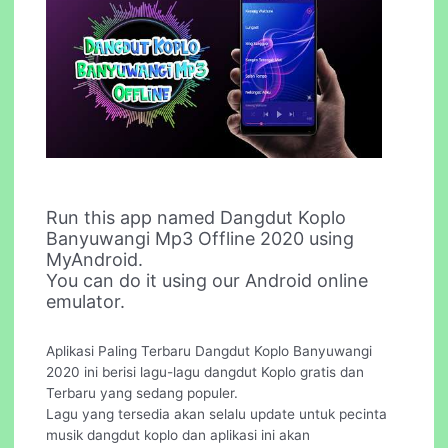
Run this app named Dangdut Koplo
Banyuwangi Mp3 Offline 2020 using
MyAndroid.
You can do it using our Android online
emulator.
Aplikasi Paling Terbaru Dangdut Koplo Banyuwangi
2020 ini berisi lagu-lagu dangdut Koplo gratis dan
Terbaru yang sedang populer.
Lagu yang tersedia akan selalu update untuk pecinta
musik dangdut koplo dan aplikasi ini akan