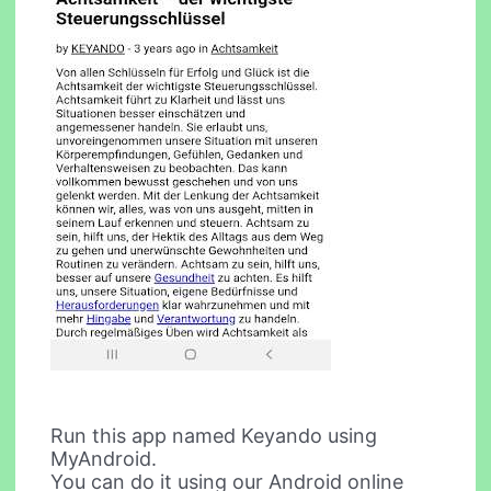
Run this app named Keyando using
MyAndroid.
You can do it using our Android online