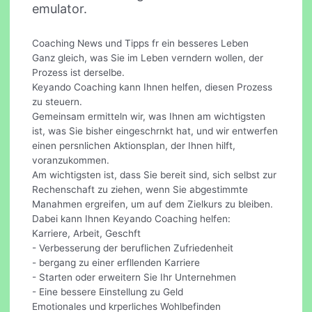
emulator.
Coaching News und Tipps fr ein besseres Leben
Ganz gleich, was Sie im Leben verndern wollen, der
Prozess ist derselbe.
Keyando Coaching kann Ihnen helfen, diesen Prozess
zu steuern.
Gemeinsam ermitteln wir, was Ihnen am wichtigsten
ist, was Sie bisher eingeschrnkt hat, und wir entwerfen
einen persnlichen Aktionsplan, der Ihnen hilft,
voranzukommen.
Am wichtigsten ist, dass Sie bereit sind, sich selbst zur
Rechenschaft zu ziehen, wenn Sie abgestimmte
Manahmen ergreifen, um auf dem Zielkurs zu bleiben.
Dabei kann Ihnen Keyando Coaching helfen:
Karriere, Arbeit, Geschft
- Verbesserung der beruflichen Zufriedenheit
- bergang zu einer erfllenden Karriere
- Starten oder erweitern Sie Ihr Unternehmen
- Eine bessere Einstellung zu Geld
Emotionales und krperliches Wohlbefinden