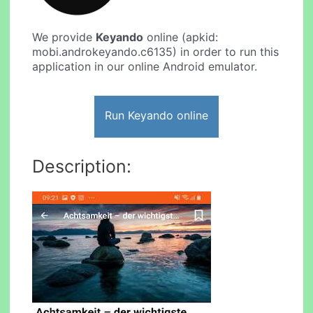
We provide
Keyando
online (apkid:
mobi.androkeyando.c6135) in order to run this
application in our online Android emulator.
Run Keyando online
Description: