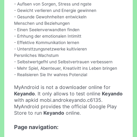
- Auflsen von Sorgen, Stress und ngste
- Gewicht verlieren und Energie gewinnen
- Gesunde Gewohnheiten entwickeln
Menschen und Beziehungen
- Einen Seelenverwandten finden
- Erhhung der emotionalen Intimitt
- Effektive Kommunikation lernen
- Untersttzungsnetzwerke kultivieren
Persnliches Wachstum
- Selbstwertgefhl und Selbstvertrauen verbessern
- Mehr Spiel, Abenteuer, Kreativitt ins Leben bringen
- Realisieren Sie Ihr wahres Potenzial
MyAndroid is not a downloader online for
Keyando
. It only allows to test online
Keyando
with apkid mobi.androkeyando.c6135.
MyAndroid provides the official Google Play
Store to run
Keyando
online.
Page navigation: