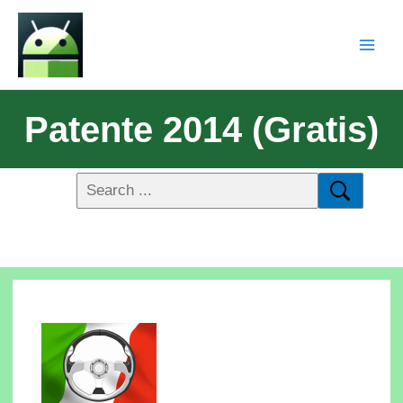
Patente 2014 (gratis)