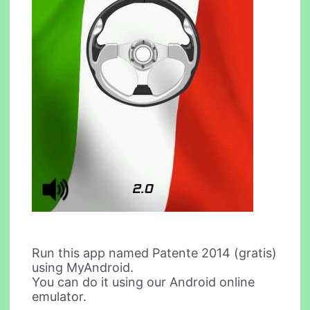
Run this app named Patente 2014 (gratis)
using MyAndroid.
You can do it using our Android online
emulator.