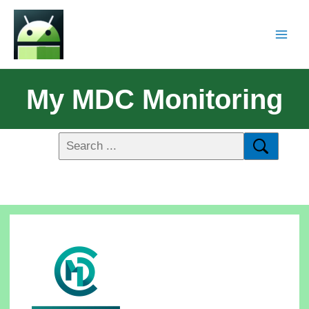
My MDC Monitoring