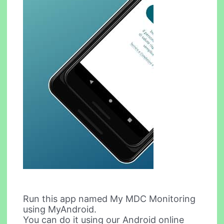
Run this app named My MDC Monitoring
using MyAndroid.
You can do it using our Android online