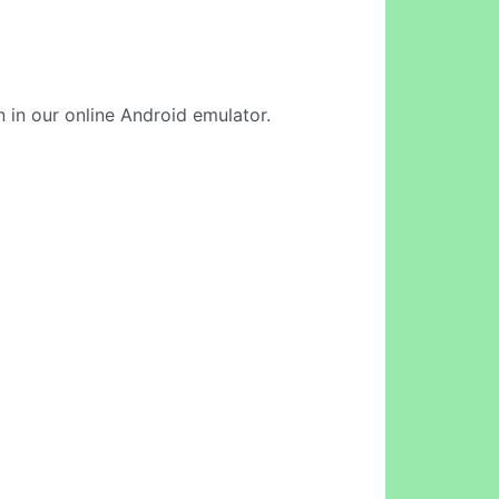
n in our online Android emulator.