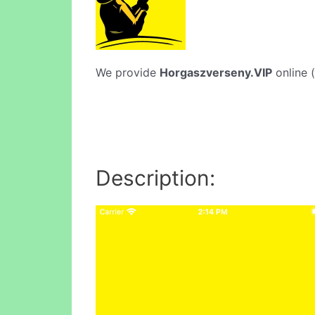
We provide
Horgaszverseny.VIP
online (
Description: