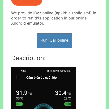
We provide
iCar
online (apkid: eu.solid.smf) in
order to run this application in our online
Android emulator.
Run iCar online
Description: