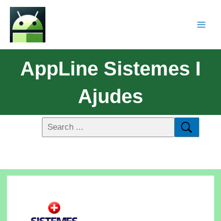
AppLine Sistemes I
Ajudes