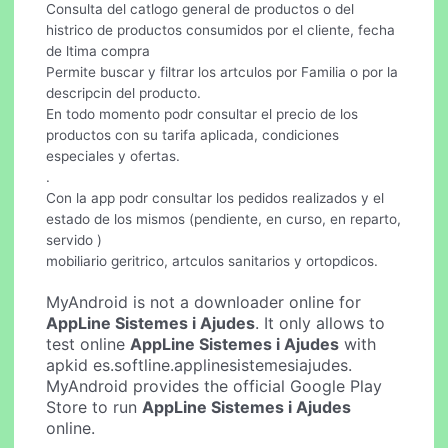
Consulta del catlogo general de productos o del
histrico de productos consumidos por el cliente, fecha
de ltima compra
Permite buscar y filtrar los artculos por Familia o por la
descripcin del producto.
En todo momento podr consultar el precio de los
productos con su tarifa aplicada, condiciones
especiales y ofertas.
.
Con la app podr consultar los pedidos realizados y el
estado de los mismos (pendiente, en curso, en reparto,
servido )
mobiliario geritrico, artculos sanitarios y ortopdicos.
MyAndroid is not a downloader online for
AppLine Sistemes i Ajudes
. It only allows to
test online
AppLine Sistemes i Ajudes
with
apkid es.softline.applinesistemesiajudes.
MyAndroid provides the official Google Play
Store to run
AppLine Sistemes i Ajudes
online.