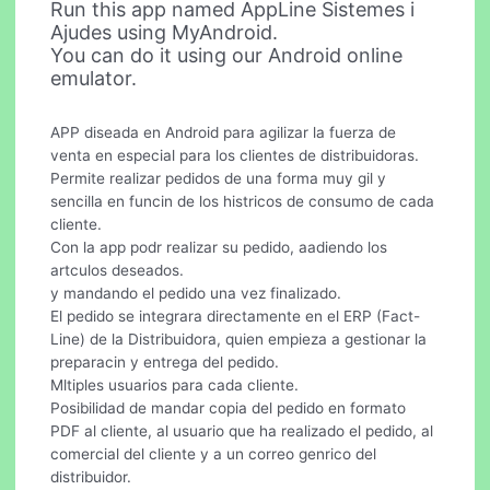
Run this app named AppLine Sistemes i
Ajudes using MyAndroid.
You can do it using our Android online
emulator.
APP diseada en Android para agilizar la fuerza de
venta en especial para los clientes de distribuidoras.
Permite realizar pedidos de una forma muy gil y
sencilla en funcin de los histricos de consumo de cada
cliente.
Con la app podr realizar su pedido, aadiendo los
artculos deseados.
y mandando el pedido una vez finalizado.
El pedido se integrara directamente en el ERP (Fact-
Line) de la Distribuidora, quien empieza a gestionar la
preparacin y entrega del pedido.
Mltiples usuarios para cada cliente.
Posibilidad de mandar copia del pedido en formato
PDF al cliente, al usuario que ha realizado el pedido, al
comercial del cliente y a un correo genrico del
distribuidor.