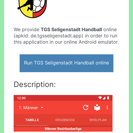
We provide
TGS Seligenstadt Handball
online
(apkid: de.tgsseligenstadt.app) in order to run
this application in our online Android emulator.
Run TGS Seligenstadt Handball online
Description: