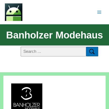
Banholzer Modehaus