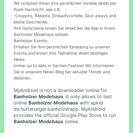
Wir schicken Ihnen Ihre persnlichen Vorteile direkt per
Push-Nachricht, wie z.B.
-Coupons, Rabatte, Einkaufsvorteile, Give-aways und
kleine Geschenke.
Ihre Gutscheine knnen Sie direkt ber die App in Ihrem
Banholzer Modehaus einlsen.
Banholzer Events:
Erhalten Sie Ihre persnlichen Einladung zu unseren
Events und knnen Ihre Teilnahme direkt besttigen.
News:
Immer up to date in Sachen Fashion! Wir informieren
Sie in unserem News-Blog ber aktuelle Trends und
Aktionen.
MyAndroid is not a downloader online for
Banholzer Modehaus
. It only allows to test
online
Banholzer Modehaus
with apkid
de.hutterunger.banholzerapp. MyAndroid
provides the official Google Play Store to run
Banholzer Modehaus
online.