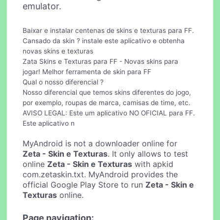
emulator.
Baixar e instalar centenas de skins e texturas para FF.
Cansado da skin ? instale este aplicativo e obtenha
novas skins e texturas
Zata Skins e Texturas para FF - Novas skins para
jogar! Melhor ferramenta de skin para FF
Qual o nosso diferencial ?
Nosso diferencial que temos skins diferentes do jogo,
por exemplo, roupas de marca, camisas de time, etc.
AVISO LEGAL: Este um aplicativo NO OFICIAL para FF.
Este aplicativo n
MyAndroid is not a downloader online for
Zeta - Skin e Texturas
. It only allows to test
online
Zeta - Skin e Texturas
with apkid
com.zetaskin.txt. MyAndroid provides the
official Google Play Store to run
Zeta - Skin e
Texturas
online.
Page navigation: