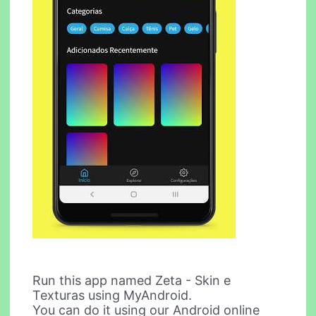
Run this app named Zeta - Skin e
Texturas using MyAndroid.
You can do it using our Android online