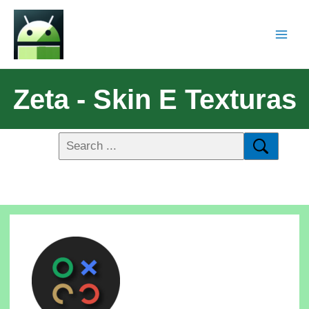
Zeta - Skin E Texturas