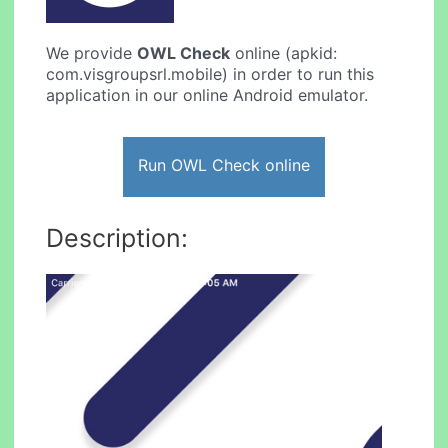
We provide
OWL Check
online (apkid:
com.visgroupsrl.mobile) in order to run this
application in our online Android emulator.
Run OWL Check online
Description: