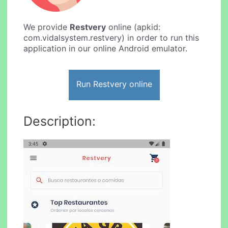
We provide
Restvery
online (apkid:
com.vidalsystem.restvery) in order to run this
application in our online Android emulator.
Run Restvery online
Description: