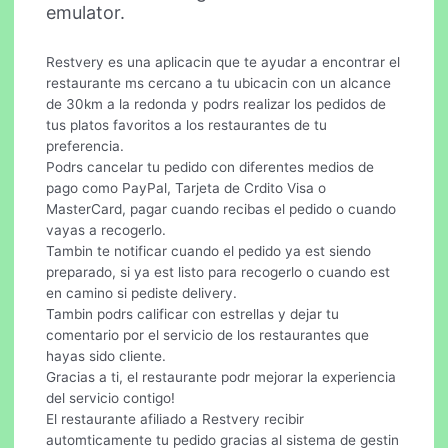
emulator.
Restvery es una aplicacin que te ayudar a encontrar el
restaurante ms cercano a tu ubicacin con un alcance
de 30km a la redonda y podrs realizar los pedidos de
tus platos favoritos a los restaurantes de tu
preferencia.
Podrs cancelar tu pedido con diferentes medios de
pago como PayPal, Tarjeta de Crdito Visa o
MasterCard, pagar cuando recibas el pedido o cuando
vayas a recogerlo.
Tambin te notificar cuando el pedido ya est siendo
preparado, si ya est listo para recogerlo o cuando est
en camino si pediste delivery.
Tambin podrs calificar con estrellas y dejar tu
comentario por el servicio de los restaurantes que
hayas sido cliente.
Gracias a ti, el restaurante podr mejorar la experiencia
del servicio contigo!
El restaurante afiliado a Restvery recibir
automticamente tu pedido gracias al sistema de gestin