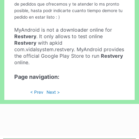
de pedidos que ofrecemos y te atender lo ms pronto
posible, hasta podr indicarte cuanto tiempo demore tu
pedido en estar listo : )
MyAndroid is not a downloader online for
Restvery
. It only allows to test online
Restvery
with apkid
com.vidalsystem.restvery. MyAndroid provides
the official Google Play Store to run
Restvery
online.
Page navigation:
< Prev
Next >