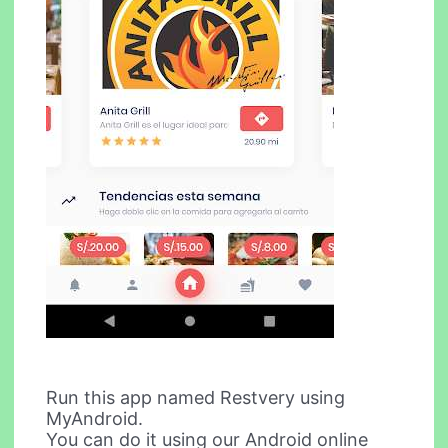
Run this app named Restvery using
MyAndroid.
You can do it using our Android online