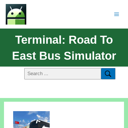
Terminal: Road To
East Bus Simulator