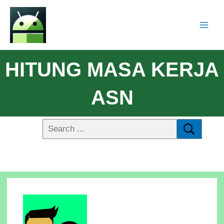
HITUNG MASA KERJA
ASN