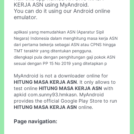
KERJA ASN using MyAndroid.
You can do it using our Android online
emulator.
aplikasi yang memudahkan ASN (Aparatur Sipil
Negara) Indonesia dalam menghitung masa kerja ASN
dari pertama bekerja sebagai ASN atau CPNS hingga
TMT terakhir yang ditentukan pengguna.
dilengkapi pula dengan penghitungan gaji pokok ASN
sesuai dengan PP 15 No 2019 yang ditetapkan p
MyAndroid is not a downloader online for
HITUNG MASA KERJA ASN
. It only allows to
test online
HITUNG MASA KERJA ASN
with
apkid com.sunny93.hmkasn. MyAndroid
provides the official Google Play Store to run
HITUNG MASA KERJA ASN
online.
Page navigation: