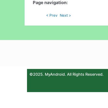
Page navigation:
< Prev
Next >
©2025. MyAndroid. All Rights Reserved.