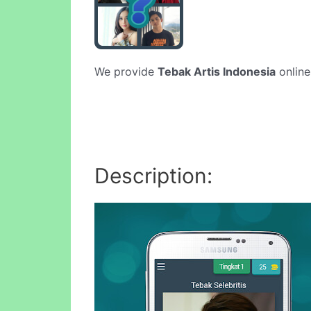
We provide
Tebak Artis Indonesia
online
Description: