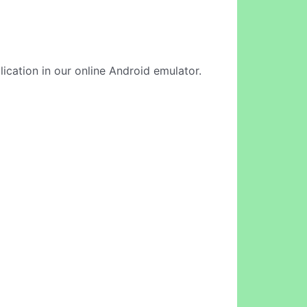
lication in our online Android emulator.