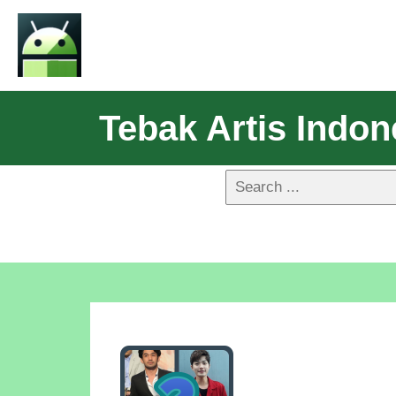
Tebak Artis Indon