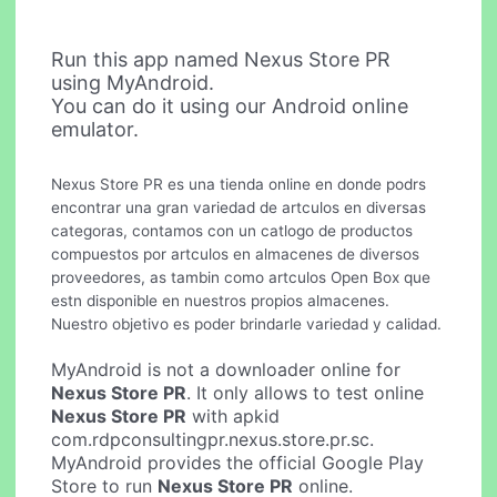
Run this app named Nexus Store PR
using MyAndroid.
You can do it using our Android online
emulator.
Nexus Store PR es una tienda online en donde podrs
encontrar una gran variedad de artculos en diversas
categoras, contamos con un catlogo de productos
compuestos por artculos en almacenes de diversos
proveedores, as tambin como artculos Open Box que
estn disponible en nuestros propios almacenes.
Nuestro objetivo es poder brindarle variedad y calidad.
MyAndroid is not a downloader online for
Nexus Store PR
. It only allows to test online
Nexus Store PR
with apkid
com.rdpconsultingpr.nexus.store.pr.sc.
MyAndroid provides the official Google Play
Store to run
Nexus Store PR
online.