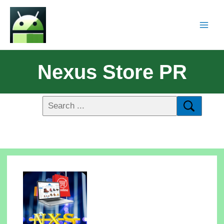
Nexus Store PR