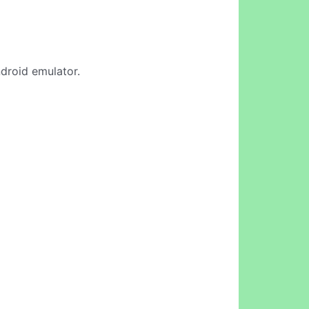
ndroid emulator.