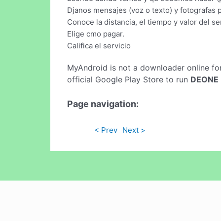
Djanos mensajes (voz o texto) y fotografas 
Conoce la distancia, el tiempo y valor del se
Elige cmo pagar.
Califica el servicio
MyAndroid is not a downloader online fo
official Google Play Store to run
DEONE
Page navigation:
< Prev
Next >