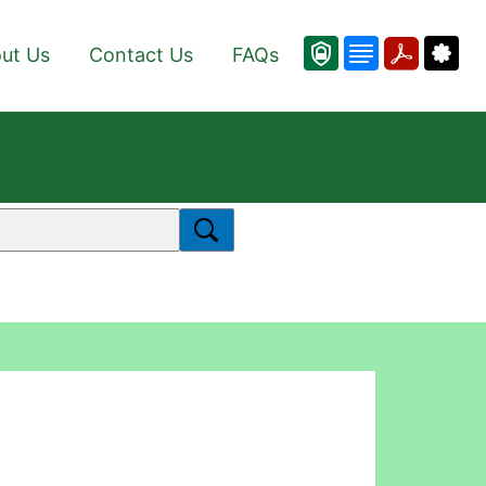
ut Us
Contact Us
FAQs