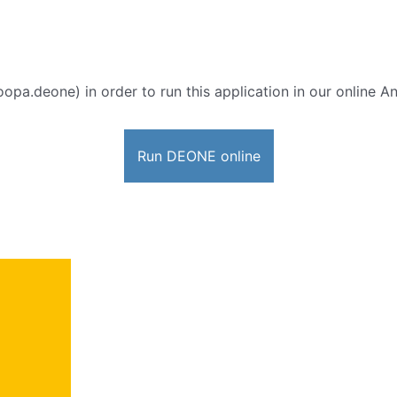
opa.deone) in order to run this application in our online A
Run DEONE online