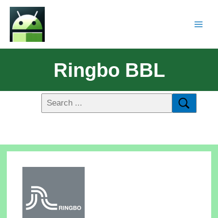
Ringbo BBL