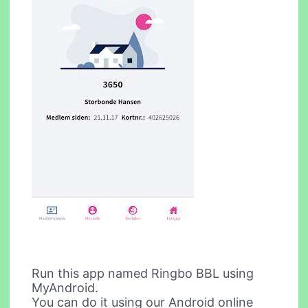
Run this app named Ringbo BBL using
MyAndroid.
You can do it using our Android online