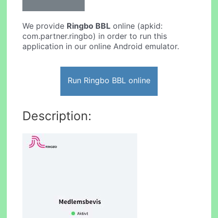
We provide
Ringbo BBL
online (apkid:
com.partner.ringbo) in order to run this
application in our online Android emulator.
Run Ringbo BBL online
Description: