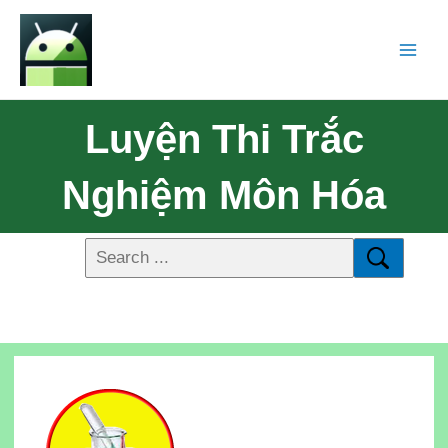
Luyện Thi Trắc
Nghiệm Môn Hóa