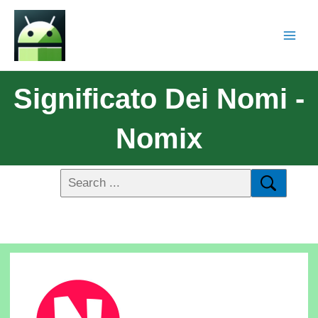
Significato Dei Nomi -
Nomix