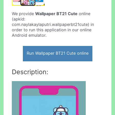
We provide
Wallpaper BT21 Cute
online
(apkid:
com.naylakaylaputri.wallpaperbt21cute) in
order to run this application in our online
Android emulator.
Run Wallpaper BT21 Cute online
Description: