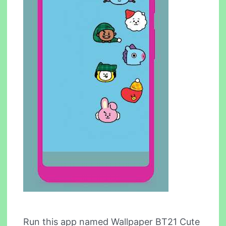
Run this app named Wallpaper BT21 Cute