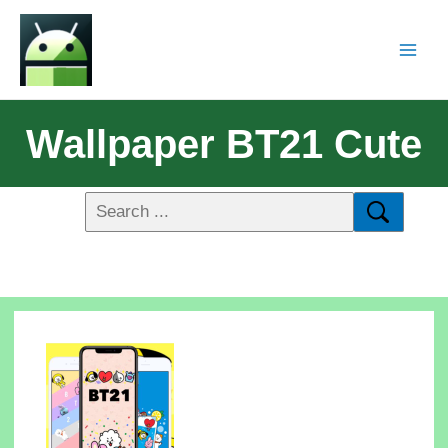
Wallpaper BT21 Cute