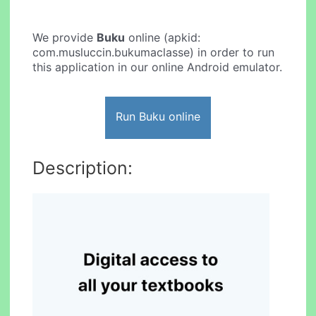
We provide
Buku
online (apkid:
com.musluccin.bukumaclasse) in order to run
this application in our online Android emulator.
Run Buku online
Description: