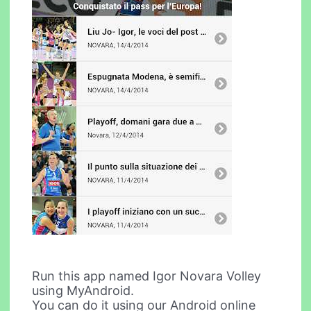
Run this app named Igor Novara Volley
using MyAndroid.
You can do it using our Android online