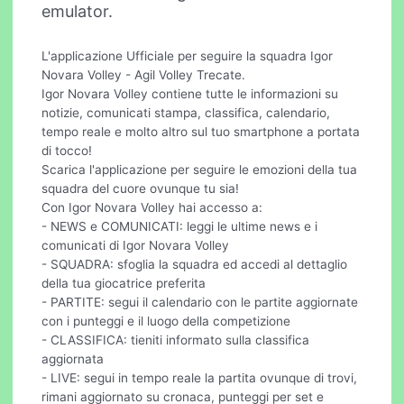
emulator.
L'applicazione Ufficiale per seguire la squadra Igor
Novara Volley - Agil Volley Trecate.
Igor Novara Volley contiene tutte le informazioni su
notizie, comunicati stampa, classifica, calendario,
tempo reale e molto altro sul tuo smartphone a portata
di tocco!
Scarica l'applicazione per seguire le emozioni della tua
squadra del cuore ovunque tu sia!
Con Igor Novara Volley hai accesso a:
- NEWS e COMUNICATI: leggi le ultime news e i
comunicati di Igor Novara Volley
- SQUADRA: sfoglia la squadra ed accedi al dettaglio
della tua giocatrice preferita
- PARTITE: segui il calendario con le partite aggiornate
con i punteggi e il luogo della competizione
- CLASSIFICA: tieniti informato sulla classifica
aggiornata
- LIVE: segui in tempo reale la partita ovunque di trovi,
rimani aggiornato su cronaca, punteggi per set e