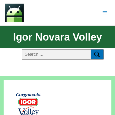
Igor Novara Volley