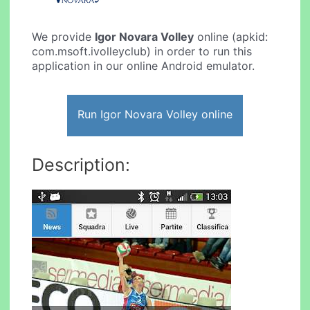
We provide
Igor Novara Volley
online (apkid:
com.msoft.ivolleyclub) in order to run this
application in our online Android emulator.
Run Igor Novara Volley online
Description: