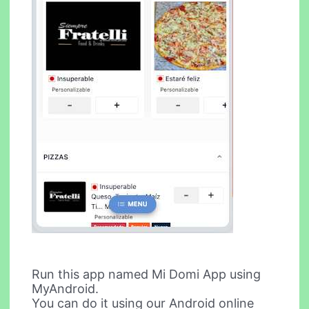
Run this app named Mi Domi App using
MyAndroid.
You can do it using our Android online