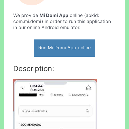
We provide
Mi Domi App
online (apkid:
com.mi.domi) in order to run this application
in our online Android emulator.
Run Mi Domi App online
Description: