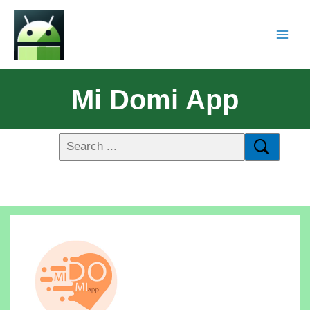
Mi Domi App