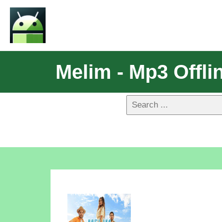
Melim - Mp3 Offli