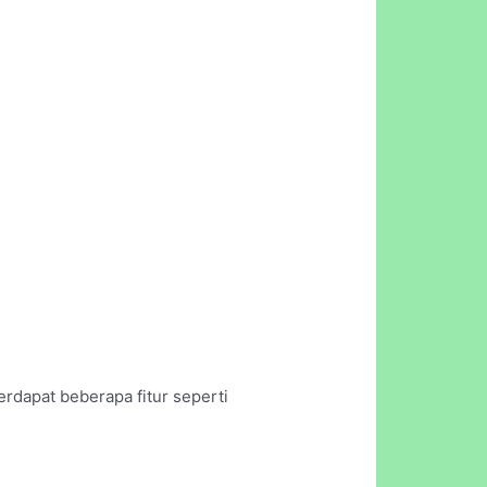
terdapat beberapa fitur seperti