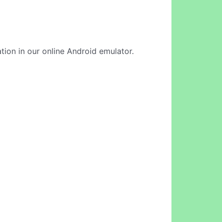
tion in our online Android emulator.