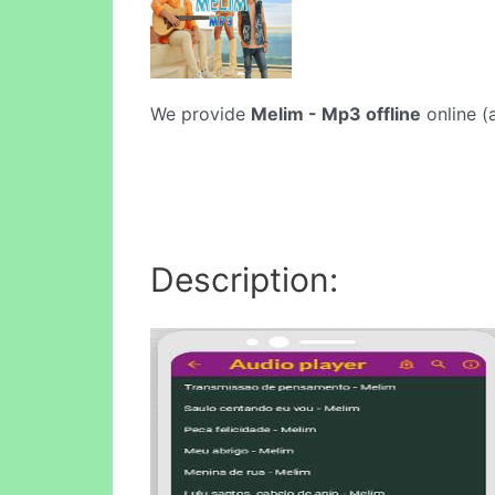
We provide
Melim - Mp3 offline
online (
Description: