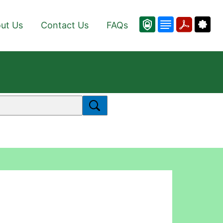
ut Us
Contact Us
FAQs