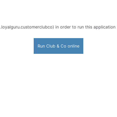
loyalguru.customerclubco) in order to run this application 
Run Club & Co online