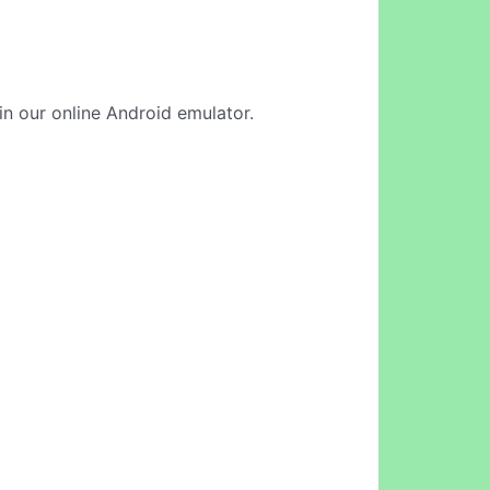
in our online Android emulator.