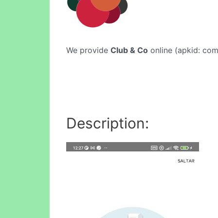
We provide
Club & Co
online (apkid: com.
Description: