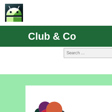
Club & Co