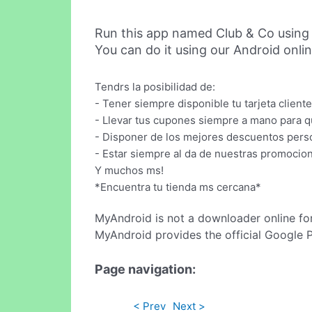
Run this app named Club & Co using
You can do it using our Android onli
Tendrs la posibilidad de:
- Tener siempre disponible tu tarjeta cliente
- Llevar tus cupones siempre a mano para q
- Disponer de los mejores descuentos pers
- Estar siempre al da de nuestras promocion
Y muchos ms!
*Encuentra tu tienda ms cercana*
MyAndroid is not a downloader online fo
MyAndroid provides the official Google 
Page navigation:
< Prev
Next >