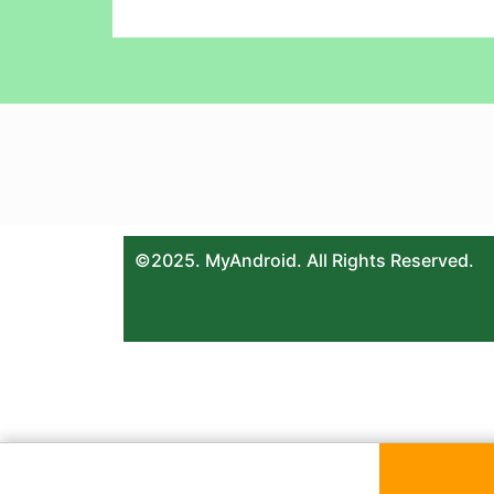
©2025. MyAndroid. All Rights Reserved.