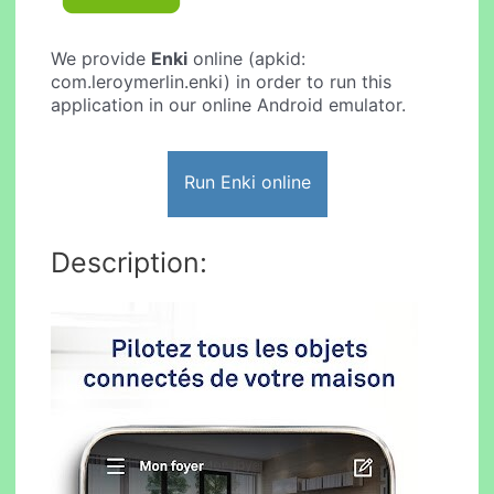
We provide
Enki
online (apkid:
com.leroymerlin.enki) in order to run this
application in our online Android emulator.
Run Enki online
Description: