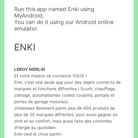
Run this app named Enki using
MyAndroid.
You can do it using our Android online
emulator.
ENKI
LEROY MERLIN
Et votre maison se connecte VOUS !
Enki, c'est une seule app pour des objets connects de
marques et fonctions diffrentes ! Scurit, chauffage,
clairage, automatismes (volets roulants, portails et
portes de garage motoriss).
choisissez librement parmi plus de 400 produits de
plus de 20 marques diffrentes, pour aussi gagner en
srnit et en confort, mais aussi faire des conomies
d'nergie au quotidien.
Enki cest le choix parmi :