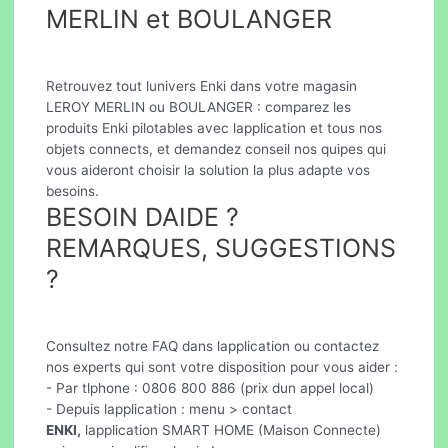
MERLIN et BOULANGER
Retrouvez tout lunivers Enki dans votre magasin
LEROY MERLIN ou BOULANGER : comparez les
produits Enki pilotables avec lapplication et tous nos
objets connects, et demandez conseil nos quipes qui
vous aideront choisir la solution la plus adapte vos
besoins.
BESOIN DAIDE ?
REMARQUES, SUGGESTIONS
?
Consultez notre FAQ dans lapplication ou contactez
nos experts qui sont votre disposition pour vous aider :
- Par tlphone : 0806 800 886 (prix dun appel local)
- Depuis lapplication : menu > contact
ENKI,
lapplication SMART HOME (Maison Connecte)