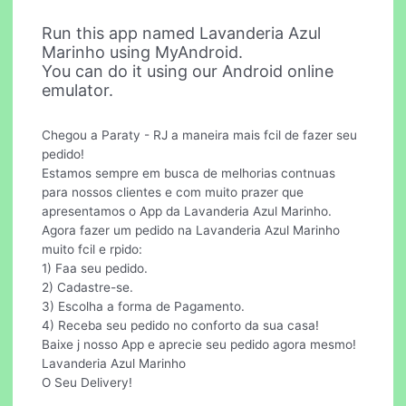
Run this app named Lavanderia Azul
Marinho using MyAndroid.
You can do it using our Android online
emulator.
Chegou a Paraty - RJ a maneira mais fcil de fazer seu
pedido!
Estamos sempre em busca de melhorias contnuas
para nossos clientes e com muito prazer que
apresentamos o App da Lavanderia Azul Marinho.
Agora fazer um pedido na Lavanderia Azul Marinho
muito fcil e rpido:
1) Faa seu pedido.
2) Cadastre-se.
3) Escolha a forma de Pagamento.
4) Receba seu pedido no conforto da sua casa!
Baixe j nosso App e aprecie seu pedido agora mesmo!
Lavanderia Azul Marinho
O Seu Delivery!