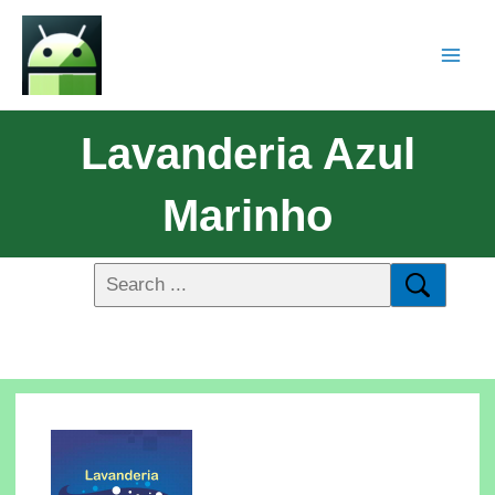
Lavanderia Azul
Marinho