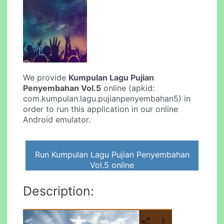
We provide
Kumpulan Lagu Pujian
Penyembahan Vol.5
online (apkid:
com.kumpulan.lagu.pujianpenyembahan5) in
order to run this application in our online
Android emulator.
Run Kumpulan Lagu Pujian Penyembahan
Vol.5 online
Description: