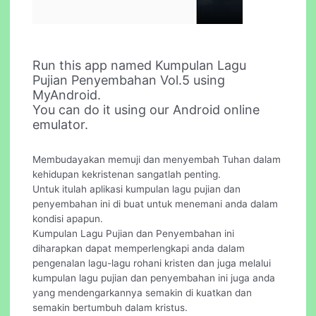
Run this app named Kumpulan Lagu
Pujian Penyembahan Vol.5 using
MyAndroid.
You can do it using our Android online
emulator.
Membudayakan memuji dan menyembah Tuhan dalam
kehidupan kekristenan sangatlah penting.
Untuk itulah aplikasi kumpulan lagu pujian dan
penyembahan ini di buat untuk menemani anda dalam
kondisi apapun.
Kumpulan Lagu Pujian dan Penyembahan ini
diharapkan dapat memperlengkapi anda dalam
pengenalan lagu-lagu rohani kristen dan juga melalui
kumpulan lagu pujian dan penyembahan ini juga anda
yang mendengarkannya semakin di kuatkan dan
semakin bertumbuh dalam kristus.