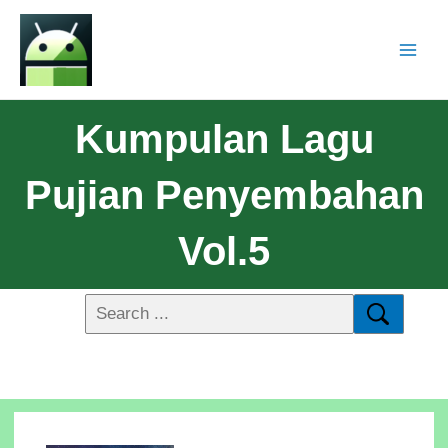
Kumpulan Lagu
Pujian Penyembahan
Vol.5