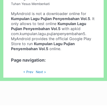
Tuhan Yesus Memberkati
MyAndroid is not a downloader online for
Kumpulan Lagu Pujian Penyembahan Vol.5
. It
only allows to test online
Kumpulan Lagu
Pujian Penyembahan Vol.5
with apkid
com.kumpulan.lagu.pujianpenyembahan5.
MyAndroid provides the official Google Play
Store to run
Kumpulan Lagu Pujian
Penyembahan Vol.5
online.
Page navigation:
< Prev
Next >