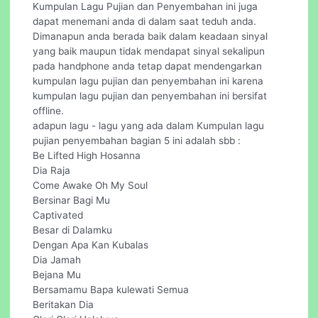
Kumpulan Lagu Pujian dan Penyembahan ini juga
dapat menemani anda di dalam saat teduh anda.
Dimanapun anda berada baik dalam keadaan sinyal
yang baik maupun tidak mendapat sinyal sekalipun
pada handphone anda tetap dapat mendengarkan
kumpulan lagu pujian dan penyembahan ini karena
kumpulan lagu pujian dan penyembahan ini bersifat
offline.
adapun lagu - lagu yang ada dalam Kumpulan lagu
pujian penyembahan bagian 5 ini adalah sbb :
Be Lifted High Hosanna
Dia Raja
Come Awake Oh My Soul
Bersinar Bagi Mu
Captivated
Besar di Dalamku
Dengan Apa Kan Kubalas
Dia Jamah
Bejana Mu
Bersamamu Bapa kulewati Semua
Beritakan Dia