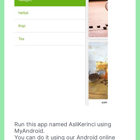
Run this app named AsliKerinci using
MyAndroid.
You can do it using our Android online