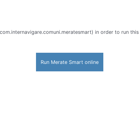
 com.internavigare.comuni.meratesmart) in order to run this
Run Merate Smart online