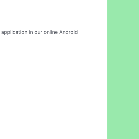
 application in our online Android