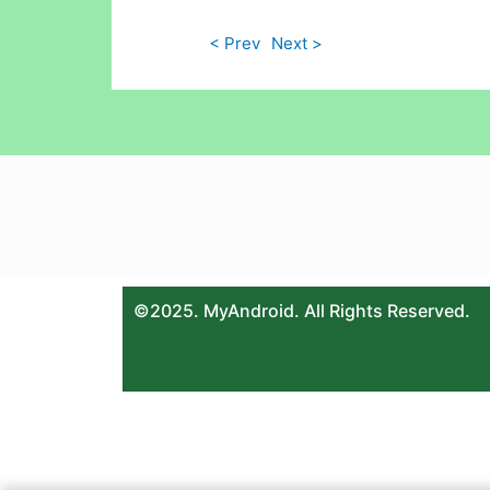
< Prev
Next >
©2025. MyAndroid. All Rights Reserved.