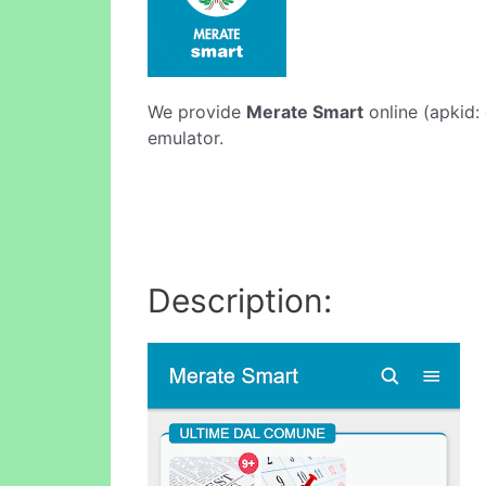
We provide
Merate Smart
online (apkid:
emulator.
Description: