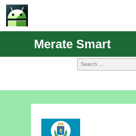
Merate Smart