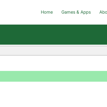
Home
Games & Apps
Abo