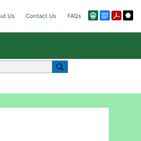
ut Us
Contact Us
FAQs