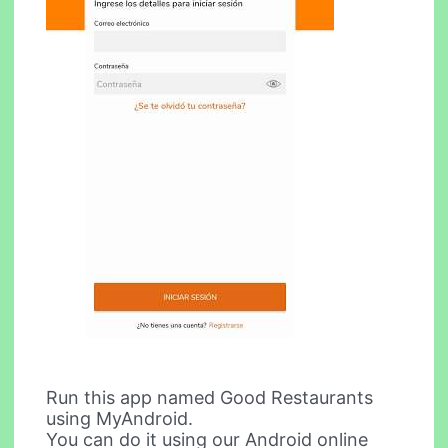
Run this app named Good Restaurants
using MyAndroid.
You can do it using our Android online