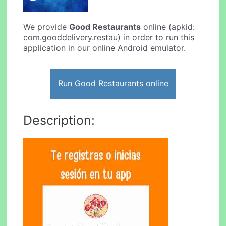
We provide
Good Restaurants
online (apkid:
com.gooddelivery.restau) in order to run this
application in our online Android emulator.
Run Good Restaurants online
Description: