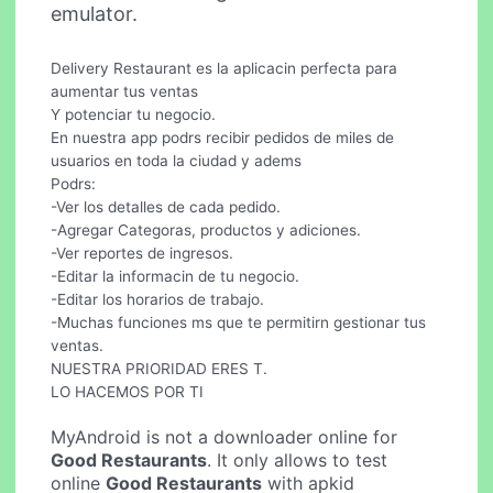
emulator.
Delivery Restaurant es la aplicacin perfecta para
aumentar tus ventas
Y potenciar tu negocio.
En nuestra app podrs recibir pedidos de miles de
usuarios en toda la ciudad y adems
Podrs:
-Ver los detalles de cada pedido.
-Agregar Categoras, productos y adiciones.
-Ver reportes de ingresos.
-Editar la informacin de tu negocio.
-Editar los horarios de trabajo.
-Muchas funciones ms que te permitirn gestionar tus
ventas.
NUESTRA PRIORIDAD ERES T.
LO HACEMOS POR TI
MyAndroid is not a downloader online for
Good Restaurants
. It only allows to test
online
Good Restaurants
with apkid