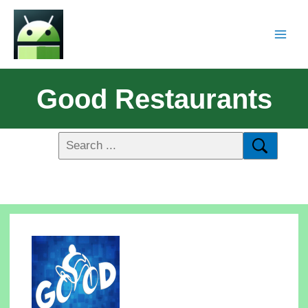
Good Restaurants