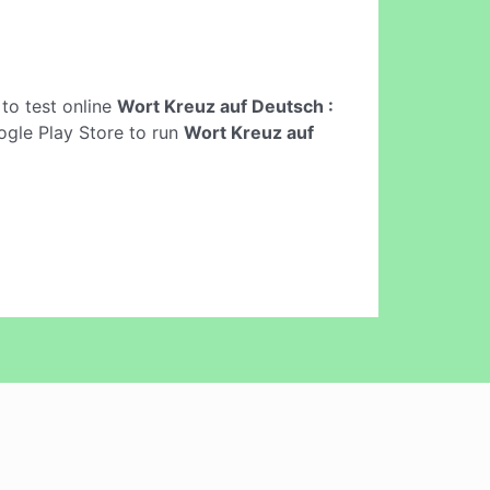
s to test online
Wort Kreuz auf Deutsch :
ogle Play Store to run
Wort Kreuz auf