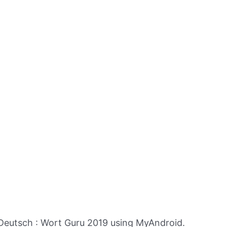
Deutsch : Wort Guru 2019 using MyAndroid.