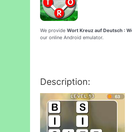
We provide
Wort Kreuz auf Deutsch : W
our online Android emulator.
Description: