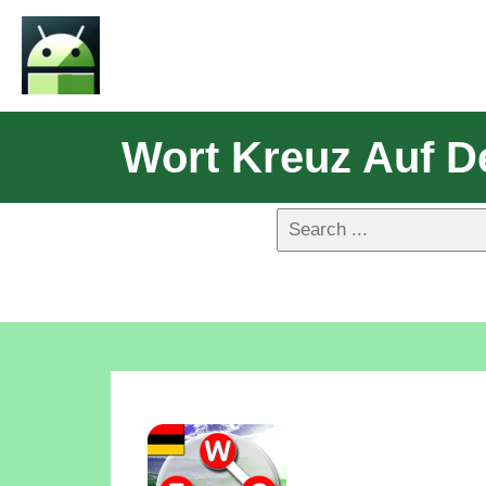
Wort Kreuz Auf D