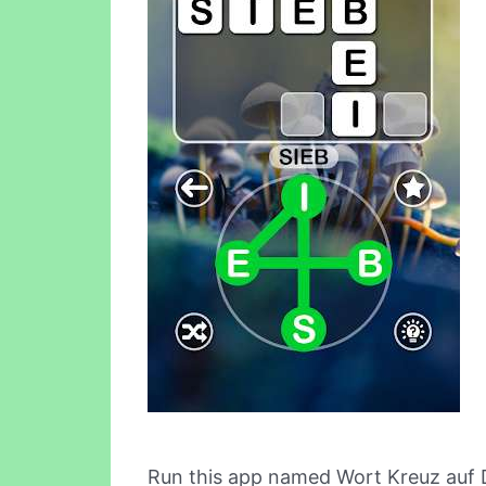
Run this app named Wort Kreuz auf 