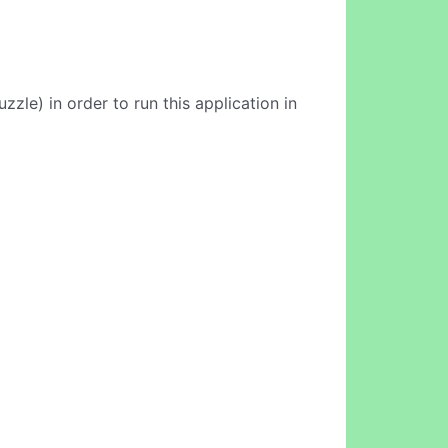
zle) in order to run this application in