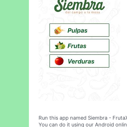
Run this app named Siembra - Fruta
You can do it using our Android onli