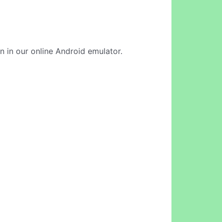
on in our online Android emulator.