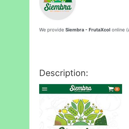
We provide
Siembra - FrutaXcol
online (
Description: