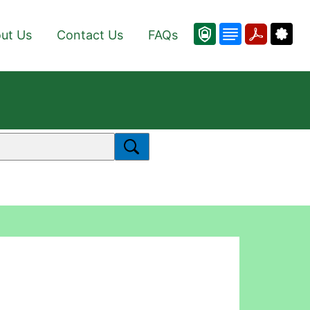
ut Us
Contact Us
FAQs