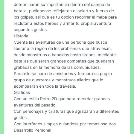
determinaran su importancia dentro del campo de
batalla, pudiendose reflejar en el acierto y fuerza de
los golpes, asi que es tu opcion recorrer el mapa para
reclutar a estos heroes y armar tu propia aventura
segun tus gustos.
Historia
Cuenta las aventuras de una persona que busca
liberar a la region de los problemas que atraviesan,
desde monstruos o bandidos hasta tiranos, mediante
batallas que seran grandes combates que quedaran
grabadas en la memoria de las comunidades.
Para ello se hara de amistades y formara su propio
grupo de guerreros y monstruos aliados que lo
acompaaran en toda la travesia.
Graficas
Con un estilo Retro 2D que hara recordar grandes
aventuras del pasado.
Con personajes y criaturas que agradaran a diferentes
gustos.
Con interfaces simples guiandose por temas oscuros.
Desarrollo Personal