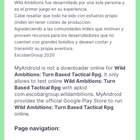
Wild Ambitions fue desarrollado por una sola persona y
es el primer juego en su experiencia.
Cabe resaltar que todo ha sido con esfuerzo propio
(indie) sin tener costes de produccion.
Agradeciendo a las comunidades indies que motivan y
proveen recursos para los desarrolladores que no
cuentan con grandes bolsillos y desean contar y
transmitir su propia aventura.
EscobarGroup 2020
MyAndroid is not a downloader online for
Wild
Ambitions: Turn Based Tactical Rpg
. It only
allows to test online
Wild Ambitions: Turn
Based Tactical Rpg
with apkid
com.escobargroup.wildambitions. MyAndroid
provides the official Google Play Store to run
Wild Ambitions: Turn Based Tactical Rpg
online.
Page navigation: