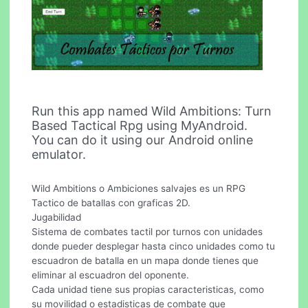
Run this app named Wild Ambitions: Turn
Based Tactical Rpg using MyAndroid.
You can do it using our Android online
emulator.
Wild Ambitions o Ambiciones salvajes es un RPG
Tactico de batallas con graficas 2D.
Jugabilidad
Sistema de combates tactil por turnos con unidades
donde pueder desplegar hasta cinco unidades como tu
escuadron de batalla en un mapa donde tienes que
eliminar al escuadron del oponente.
Cada unidad tiene sus propias caracteristicas, como
su movilidad o estadisticas de combate que