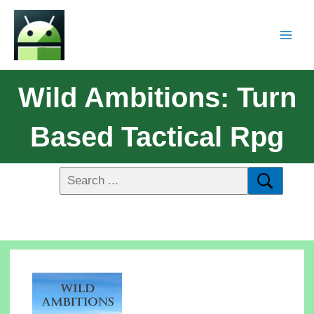
Wild Ambitions: Turn
Based Tactical Rpg