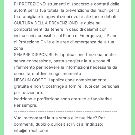
PI PROTEZIONE: strumenti di soccorso e contatti delle
autorit per la tua tutela, la prevenzione dei rischi per la
tua famiglia e le agevolazioni rivolte alle fasce deboli
CULTURA DELLA PREVENZIONE: le guide sui
comportamenti da tenere in caso di calamit con
indicazioni accessibili sul Piano di Emergenza, il Piano
di Protezione Civile e le aree di emergenza della tua
zona
SEMPRE DISPONIBILE: lapplicazione funziona anche
senza connessione, basta scegliere la tua zona di
riferimento per ricevere le informazioni necessarie da
consultare offline in ogni momento
NESSUN COSTO: l'applicazione completamente
gratuita e non ti costringe a fornire i tuoi dati personali
per funzionare.
Iscrizione e profilazione sono gratuite e facoltative.
Per sempre.
---------------------------------------------------------
Vuoi raccontarci la tua storia e le tue idee? Per
commenti, dubbi o curiosit scrivici all'indirizzo:
info@errediti.com