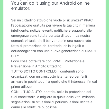
You can do it using our Android online
emulator.
Sei un cittadino attivo che vuole pi sicurezza? PPAC
l'applicazione gratuita per vivere la tua citt in maniera
intelligente: notizie, eventi, notifiche e supporto alle
emergenze sono tutti a portata di touch! La nostra
comunit virtuale ti d il benvenuto in una nuova rete
fatta di promozione del territorio, della legalit e
dell'accoglienza con una nuova generazione di SMART
CITY.
Ecco cosa potrai fare con PPAC - Protezione e
Prevenzione in Ambito Cittadino:
TUTTO SOTTO CONTROLLO: i contenuti sono
organizzati con un cruscotto istantaneo per farti
arrivare in pochi tocchi a quello che ti interessa, fin dal
primo utilizzo
CON IL TUO AIUTO: contribuisci alla protezione dei
tuoi concittadini e migliora la qualit della vita inviando
segnalazioni su situazioni di pericolo, azioni illecite e
danni alle strutture pubbliche