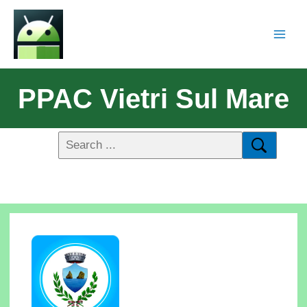
PPAC Vietri Sul Mare