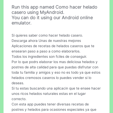
Run this app named Como hacer helado
casero using MyAndroid.
You can do it using our Android online
emulator.
Si quieres saber como hacer helado casero.
Descarga ahora Unas de nuestras mejores
Aplicaciones de recetas de helados caseros que te
ensearan paso a paso a como elaborarlos.
Todos los ingredientes son fciles de conseguir.
Por lo que podrs elaborar los mas deliciosa helados y
postres de alta calidad para que puedas disfrutar con
toda tu familia y amigos y eso no es todo ya que estos
helados cremosos caseros lo puedes vender si lo
deseas.
Si tu estas buscando una aplicacin que te ensee hacer
unos ricos helados naturales estas en el lugar
correcto.
Con esta app puedes tener diversas recetas de
postres y helados para ocasiones especiales ya que