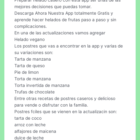
mejores decisiones que puedas tomar.
Descarga Ahora Nuestra App totalmente Gratis y
aprende hacer helados de frutas paso a paso y sin
complicaciones.
En una de las actualizaciones vamos agregar
Helado vegano
Los postres que vas a encontrar en la app y varias de
su variaciones son:
Tarta de manzana
Tarta de queso
Pie de limon
Torta de manzana
Torta invertida de manzana
Trufas de chocolate
Entre otras recetas de postres caseros y delicioso
para vende o disfrutar con la familia.
Postres fciles que se vienen en la actualizacin son:
tarta de coco
arroz con leche
alfajores de maicena
dulce de leche