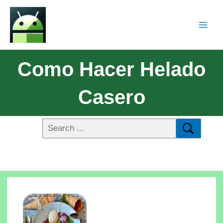
Como Hacer Helado
Casero