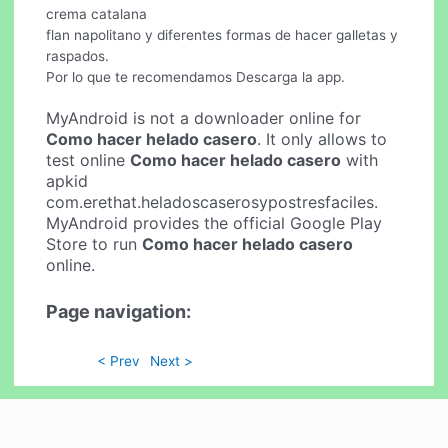
crema catalana
flan napolitano y diferentes formas de hacer galletas y
raspados.
Por lo que te recomendamos Descarga la app.
MyAndroid is not a downloader online for
Como hacer helado casero
. It only allows to
test online
Como hacer helado casero
with
apkid
com.erethat.heladoscaserosypostresfaciles.
MyAndroid provides the official Google Play
Store to run
Como hacer helado casero
online.
Page navigation:
< Prev
Next >