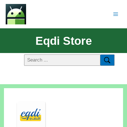
Eqdi Store