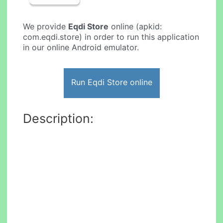
We provide
Eqdi Store
online (apkid:
com.eqdi.store) in order to run this application
in our online Android emulator.
Run Eqdi Store online
Description: