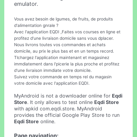
emulator.
Vous avez besoin de lgumes, de fruits, de produits
d'alimentation gnrale ?
Avec l'application EQDI ,Faites vos courses en ligne et
profitez d'une livraison domicile sans vous dplacer.
Nous livrons toutes vos commandes et achats
domicile, au prix le plus bas et en un temps record.
Tlchargez l'application maintenant et magasinez
immdiatement dans l'picerie la plus proche et profitez
d'une livraison immdiate votre domicile.
Suivez votre commande en temps rel du magasin
votre domicile avec l'application EQDI.
MyAndroid is not a downloader online for
Eqdi
Store
. It only allows to test online
Eqdi Store
with apkid com.eqdi.store. MyAndroid
provides the official Google Play Store to run
Eqdi Store
online.
Page navigation: