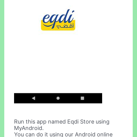
Run this app named Eqdi Store using
MyAndroid.
You can do it using our Android online