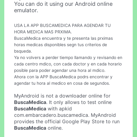
You can do it using our Android online
emulator.
USA LA APP BUSCAMEDICA PARA AGENDAR TU
HORA MEDICA MAS PRXIMA.
BuscaMedica encuentra y te presenta las prximas
horas medicas disponibles segn tus criterios de
bsqueda.
Ya no volvers a perder tiempo llamando y revisando en
cada centro mdico, con cada doctor y en cada horario
posible para poder agendar una hora al mdico.
Ahora con la APP BuscaMedica podrs encontrar y
agendar tu hora al medico en cosa de segundos.
MyAndroid is not a downloader online for
BuscaMedica
. It only allows to test online
BuscaMedica
with apkid
com.embarcadero.buscamedica. MyAndroid
provides the official Google Play Store to run
BuscaMedica
online.